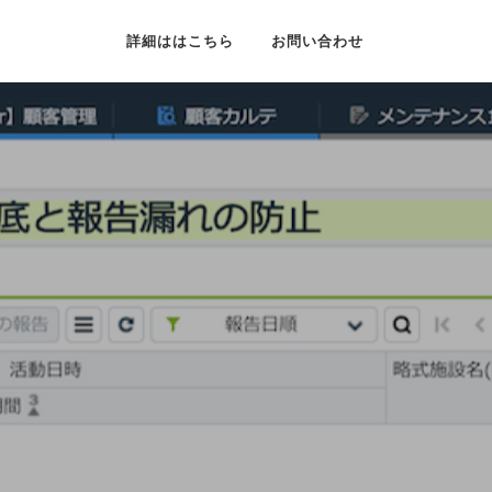
詳細ははこちら
お問い合わせ